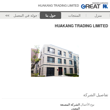
HUAKANG TRADING LIMITED
منزل
المنتجات
حول بنا
جولة في المعمل
>>
HUAKANG TRADING LIMITED
تفاصيل الشركة
نوع الأعمال:
الشركة المصنعة
المصدر