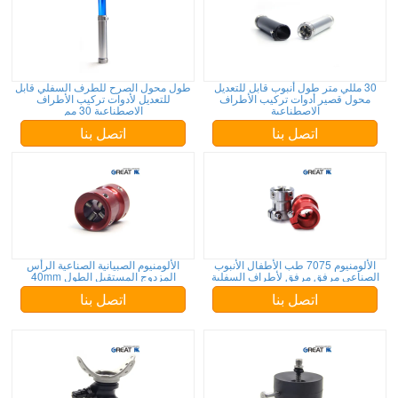
30 مللي متر طول أنبوب قابل للتعديل
طول محول الصرح للطرف السفلي قابل
محول قصير أدوات تركيب الأطراف
للتعديل لأدوات تركيب الأطراف
الاصطناعية
الاصطناعية 30 مم
اتصل بنا
اتصل بنا
الألومنيوم 7075 طب الأطفال الأنبوب
الألومنيوم الصبيانية الصناعية الرأس
الصناعي مرفق مرفق لأطراف السفلية
المزدوج المستقبل الطول 40mm
اتصل بنا
اتصل بنا