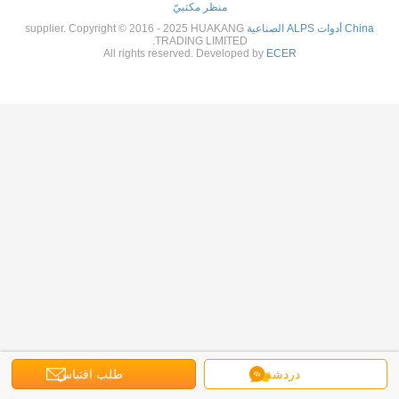
منظر مكتبيّ
China أدوات ALPS الصناعية
supplier. Copyright © 2016 - 2025 HUAKANG
TRADING LIMITED.
All rights reserved. Developed by
ECER
دردشة
طلب اقتباس