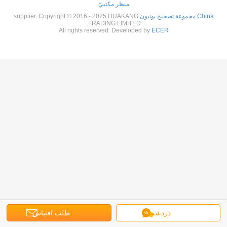
منظر مكتبيّ
China مجموعة تصحيح بونيون
supplier. Copyright © 2016 - 2025 HUAKANG
TRADING LIMITED.
All rights reserved. Developed by
ECER
دردشة
طلب اقتباس