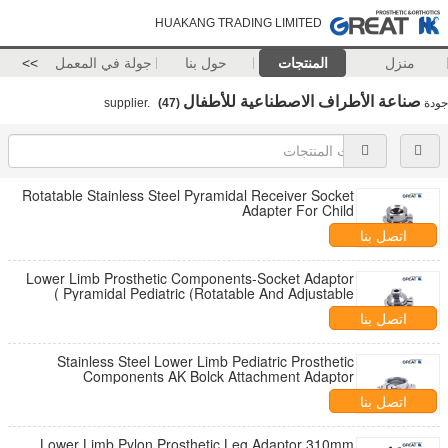
HUAKANG TRADING LIMITED
منزل
المنتجات
حول بنا
جولة في المعمل
>>
صناعة الأطراف الاصطناعية للأطفال
جودة
supplier.
(47)
Rotatable Stainless Steel Pyramidal Receiver Socket
Adapter For Child
اتصل بنا
Lower Limb Prosthetic Components-Socket Adaptor
Pyramidal Pediatric (Rotatable And Adjustable )
اتصل بنا
Stainless Steel Lower Limb Pediatric Prosthetic
Components AK Bolck Attachment Adaptor
اتصل بنا
Lower Limb Pylon Prosthetic Leg Adaptor 310mm