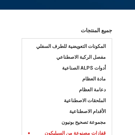
جميع المنتجات
المكونات التعويضية للطرف السفلي
مفصل الركبة الاصطناعي
أدوات ALPS الصناعية
مادة العظام
دعامة العظام
الملحقات الاصطناعية
الأقدام الاصطناعية
مجموعة تصحيح بونيون
قفازات مصنوعة من السيليكون