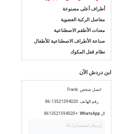
أطراف أعلى مصنوعة
مفاصل الركبة العضوية
معدات الأطقم الاصطناعية
صناعة الأطراف الاصطناعية للأطفال
نظام قفل المكوك
ابن دردش الآن
اتصل شخص :
Frank
رقم الهاتف :
86-13521594020
ال WhatsApp :
+8613521594020