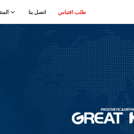
طلب اقتباس
اتصل بنا
المن