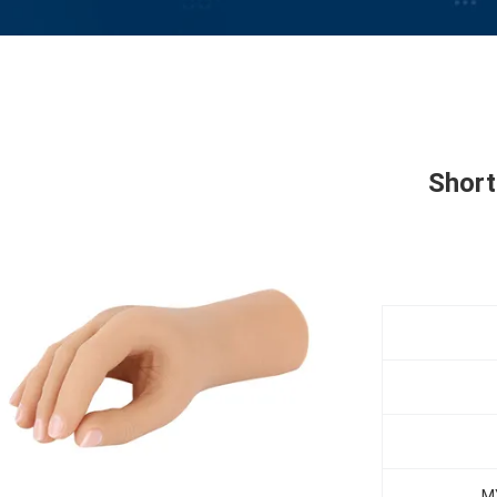
Short