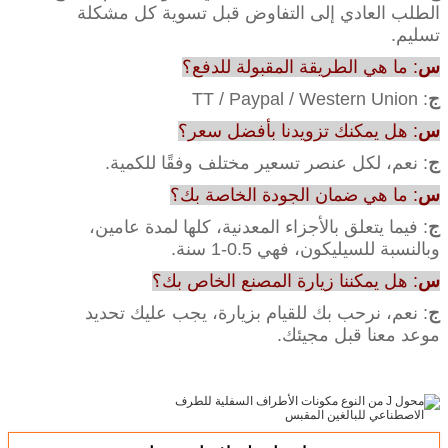
الطلب العادي إلى التفاوض قبل تسوية كل مشكلة
تسليم.
س
: ما هي الطريقة المقبولة للدفع؟
ج
: TT / Paypal / Western Union
س
: هل يمكنك تزويدنا بأفضل سعر؟
ج
: نعم، لكل عنصر تسعير مختلف وفقًا للكمية.
س
: ما هي ضمان الجودة الخاصة بك؟
ج
: فيما يتعلق بالأجزاء المعدنية، كلها لمدة عامين،
وبالنسبة للسيليكون، فهي 0.5-1 سنة.
س
: هل يمكننا زيارة المصنع الخاص بك؟
ج
: نعم، نرحب بك للقيام بزيارة، يجب عليك تحديد
موعد معنا قبل مجيئك.