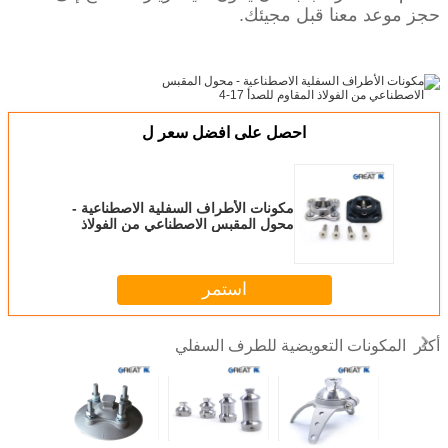
حجز موعد معنا قبل مجيئك.
احصل على افضل سعر ل
مكونات الأطراف السفلية الاصطناعية -
محول المقبس الاصطناعي من الفولاذ
المقاوم للصدأ 17-4
استمر
المكونات التعويضية للطرف السفلي
أكثر