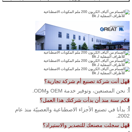
ق
هل أنت شركة تصنيع أم شركة تجارية؟
أ
: نحن المصنعين، وتوفير خدمة OEM وODM.
ق
كم سنة منذ أن بدأت شركتك هذا العمل؟
أ
: بدأنا في تصنيع الأجزاء الاصطناعية والعصبيّة منذ عام
2002.
ق
هل سجلت مصنعك للتصدير والاستيراد؟