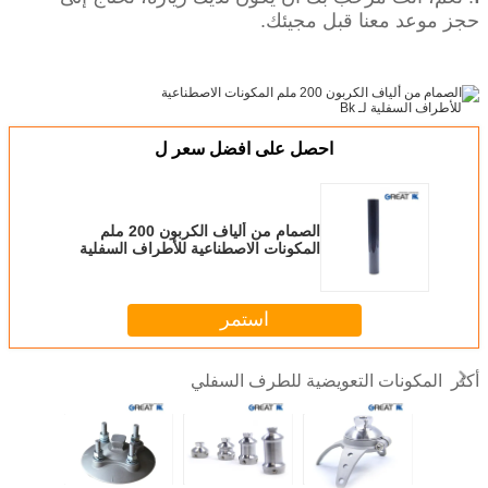
حجز موعد معنا قبل مجيئك.
احصل على افضل سعر ل
الصمام من ألياف الكربون 200 ملم
المكونات الاصطناعية للأطراف السفلية
لـ Bk
استمر
المكونات التعويضية للطرف السفلي
أكثر