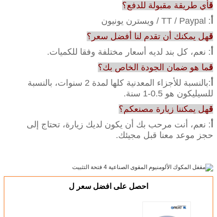
ق
أي طريقة مقبولة للدفع؟
أ
: TT / Paypal / ويسترن يونيون
ق
هل يمكنك أن تقدم لنا أفضل سعر؟
أ
: نعم، كل بند لديه أسعار مختلفة وفقا للكميات.
ق
ما هو ضمان الجودة الخاص بك؟
أ
:بالنسبة للأجزاء المعدنية كلها لمدة 2 سنوات، بالنسبة
للسيليكون هو 0.5-1 سنة.
ق
هل يمكننا زيارة مصنعكم؟
أ
: نعم، أنت مرحب بك أن يكون لديك زيارة، تحتاج إلى
حجز موعد معنا قبل مجيئك.
احصل على افضل سعر ل