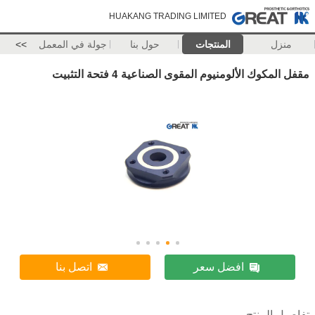
HUAKANG TRADING LIMITED
منزل
المنتجات
حول بنا
جولة في المعمل
>>
مقفل المكوك الألومنيوم المقوى الصناعية 4 فتحة التثبيت
افضل سعر
اتصل بنا
تفاصيل المنتج