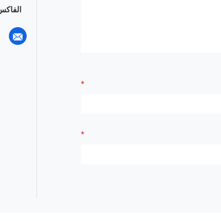
الفاكس