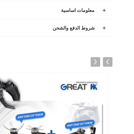
معلومات اساسية
شروط الدفع والشحن