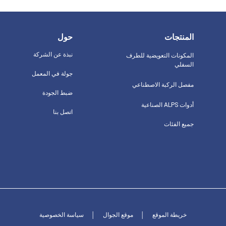
المنتجات
حول
نبذة عن الشركة
المكونات التعويضية للطرف
السفلي
جولة في المعمل
مفصل الركبة الاصطناعي
ضبط الجودة
أدوات ALPS الصناعية
اتصل بنا
جميع الفئات
خريطة الموقع
│
موقع الجوال
│
سياسة الخصوصية