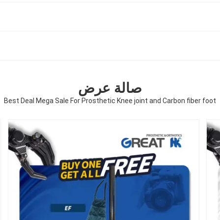
صالة عرض
Best Deal Mega Sale For Prosthetic Knee joint and Carbon fiber foot