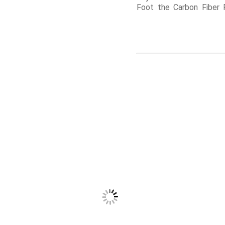
Foot the Carbon Fiber 